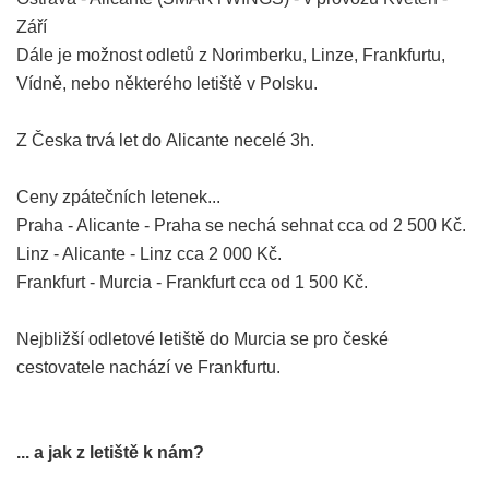
Září
Dále je možnost odletů z Norimberku, Linze, Frankfurtu,
Vídně, nebo některého letiště v Polsku.
Z Česka trvá let do Alicante necelé 3h.
Ceny zpátečních letenek...
Praha - Alicante - Praha se nechá sehnat cca od 2 500 Kč.
Linz - Alicante - Linz cca 2 000 Kč.
Frankfurt - Murcia - Frankfurt cca od 1 500 Kč.
Nejbližší odletové letiště do Murcia se pro české
cestovatele nachází ve Frankfurtu.
... a jak z letiště k nám?