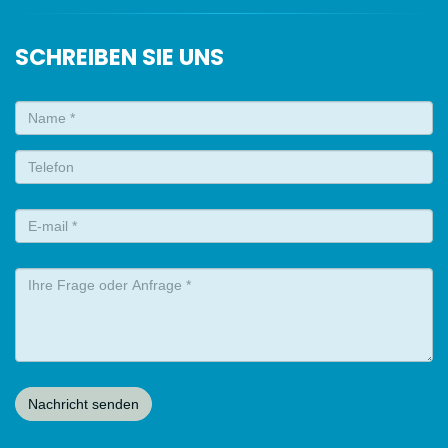
SCHREIBEN SIE UNS