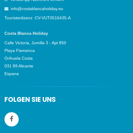
info@costablancaholiday.eu
Touristenlizenz: CV-VUT0516435-A
Costa Blanca Holiday
Calle Victoria, Jumilla 3 - Apt 850
Playa Flamenca
Orihuela Costa
031 89 Alicante
Espana
FOLGEN SIE UNS