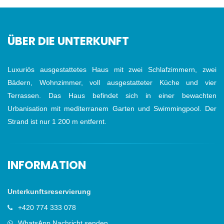
ÜBER DIE UNTERKUNFT
Luxuriös ausgestattetes Haus mit zwei Schlafzimmern, zwei
Bädern, Wohnzimmer, voll ausgestatteter Küche und vier
Terrassen. Das Haus befindet sich in einer bewachten
Urbanisation mit mediterranem Garten und Swimmingpool. Der
Strand ist nur 1 200 m entfernt.
INFORMATION
Unterkunftsreservierung
+420 774 333 078
WhatsApp Nachricht senden