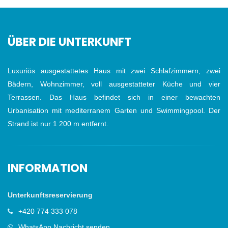
ÜBER DIE UNTERKUNFT
Luxuriös ausgestattetes Haus mit zwei Schlafzimmern, zwei
Bädern, Wohnzimmer, voll ausgestatteter Küche und vier
Terrassen. Das Haus befindet sich in einer bewachten
Urbanisation mit mediterranem Garten und Swimmingpool. Der
Strand ist nur 1 200 m entfernt.
INFORMATION
Unterkunftsreservierung
+420 774 333 078
WhatsApp Nachricht senden