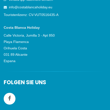
info@costablancaholiday.eu
Touristenlizenz: CV-VUT0516435-A
Costa Blanca Holiday
Calle Victoria, Jumilla 3 - Apt 850
Playa Flamenca
Orihuela Costa
031 89 Alicante
Espana
FOLGEN SIE UNS