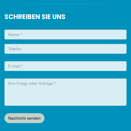
SCHREIBEN SIE UNS