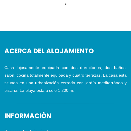
.
.
ACERCA DEL ALOJAMIENTO
Casa lujosamente equipada con dos dormitorios, dos baños,
salón, cocina totalmente equipada y cuatro terrazas. La casa está
situada en una urbanización cerrada con jardín mediterráneo y
piscina. La playa está a sólo 1 200 m.
INFORMACIÓN