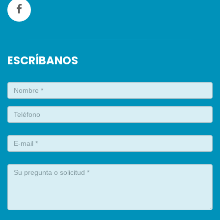
ESCRÍBANOS