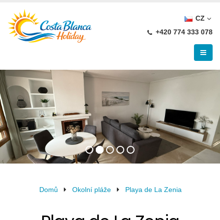
CZ
+420 774 333 078
Domů
Okolní pláže
Playa de La Zenia