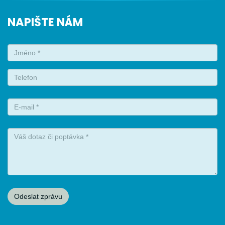
NAPIŠTE NÁM